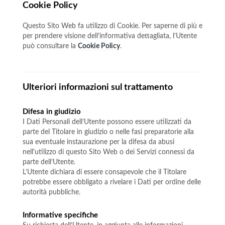
Cookie Policy
Questo Sito Web fa utilizzo di Cookie. Per saperne di più e
per prendere visione dell’informativa dettagliata, l’Utente
può consultare la
Cookie Policy
.
Ulteriori informazioni sul trattamento
Difesa in giudizio
I Dati Personali dell’Utente possono essere utilizzati da
parte del Titolare in giudizio o nelle fasi preparatorie alla
sua eventuale instaurazione per la difesa da abusi
nell'utilizzo di questo Sito Web o dei Servizi connessi da
parte dell’Utente.
L’Utente dichiara di essere consapevole che il Titolare
potrebbe essere obbligato a rivelare i Dati per ordine delle
autorità pubbliche.
Informative specifiche