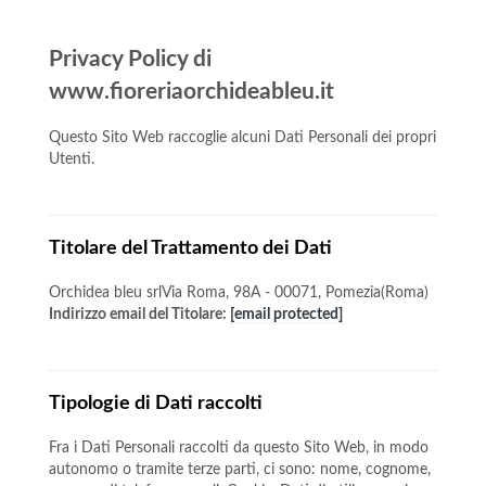
Privacy Policy di
www.fioreriaorchideableu.it
Questo Sito Web raccoglie alcuni Dati Personali dei propri
Utenti.
Titolare del Trattamento dei Dati
Orchidea bleu srlVia Roma, 98A - 00071, Pomezia(Roma)
Indirizzo email del Titolare:
[email protected]
Tipologie di Dati raccolti
Fra i Dati Personali raccolti da questo Sito Web, in modo
autonomo o tramite terze parti, ci sono: nome, cognome,