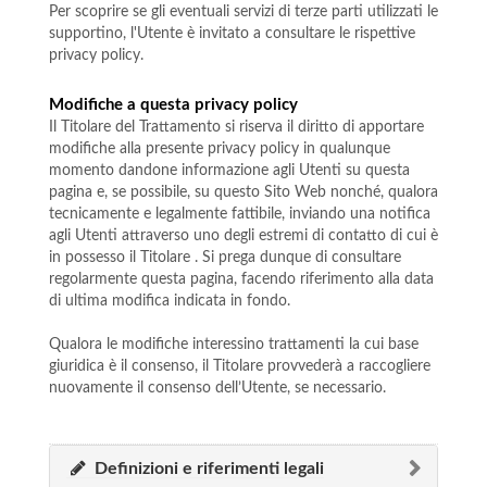
Per scoprire se gli eventuali servizi di terze parti utilizzati le
supportino, l'Utente è invitato a consultare le rispettive
privacy policy.
Modifiche a questa privacy policy
Il Titolare del Trattamento si riserva il diritto di apportare
modifiche alla presente privacy policy in qualunque
momento dandone informazione agli Utenti su questa
pagina e, se possibile, su questo Sito Web nonché, qualora
tecnicamente e legalmente fattibile, inviando una notifica
agli Utenti attraverso uno degli estremi di contatto di cui è
in possesso il Titolare . Si prega dunque di consultare
regolarmente questa pagina, facendo riferimento alla data
di ultima modifica indicata in fondo.
Qualora le modifiche interessino trattamenti la cui base
giuridica è il consenso, il Titolare provvederà a raccogliere
nuovamente il consenso dell’Utente, se necessario.
Definizioni e riferimenti legali