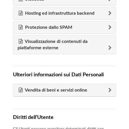
Hosting ed infrastruttura backend
Protezione dallo SPAM
Visualizzazione di contenuti da
piattaforme esterne
Ulteriori informazioni sui Dati Personali
Vendita di beni e servizi online
Diritti dell’Utente