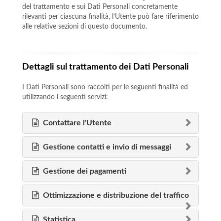
del trattamento e sui Dati Personali concretamente
rilevanti per ciascuna finalità, l’Utente può fare riferimento
alle relative sezioni di questo documento.
Dettagli sul trattamento dei Dati Personali
I Dati Personali sono raccolti per le seguenti finalità ed
utilizzando i seguenti servizi:
Contattare l'Utente
Gestione contatti e invio di messaggi
Gestione dei pagamenti
Ottimizzazione e distribuzione del traffico
Statistica