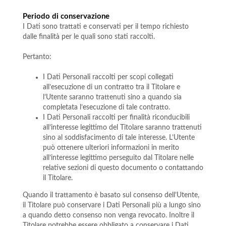
Periodo di conservazione
I Dati sono trattati e conservati per il tempo richiesto
dalle finalità per le quali sono stati raccolti.
Pertanto:
I Dati Personali raccolti per scopi collegati
all’esecuzione di un contratto tra il Titolare e
l’Utente saranno trattenuti sino a quando sia
completata l’esecuzione di tale contratto.
I Dati Personali raccolti per finalità riconducibili
all’interesse legittimo del Titolare saranno trattenuti
sino al soddisfacimento di tale interesse. L’Utente
può ottenere ulteriori informazioni in merito
all’interesse legittimo perseguito dal Titolare nelle
relative sezioni di questo documento o contattando
il Titolare.
Quando il trattamento è basato sul consenso dell’Utente,
il Titolare può conservare i Dati Personali più a lungo sino
a quando detto consenso non venga revocato. Inoltre il
Titolare potrebbe essere obbligato a conservare i Dati