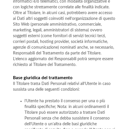
informatici e/o telematici, con modalità organizzative e
con logiche strettamente correlate alle finalità indicate.
Oltre al Titolare, in alcuni casi, potrebbero avere accesso
ai Dati altri soggetti coinvolti nell’organizzazione di questo
Sito Web (personale amministrativo, commerciale,
marketing, legali, amministratori di sistema) ovvero
soggetti esterni (come fornitori di servizi tecnici terzi,
corrieri postali, hosting provider, società informatiche,
agenzie di comunicazione) nominati anche, se necessario,
Responsabili del Trattamento da parte del Titolare.
L’elenco aggiornato dei Responsabili potrà sempre essere
richiesto al Titolare del Trattamento.
Base giuridica del trattamento
Il Titolare tratta Dati Personali relativi all’Utente in caso
sussista una delle seguenti condizioni:
l’Utente ha prestato il consenso per una o più
finalità specifiche; Nota: in alcuni ordinamenti il
Titolare può essere autorizzato a trattare Dati
Personali senza che debba sussistere il consenso
dell’Utente o un’altra delle basi giuridiche