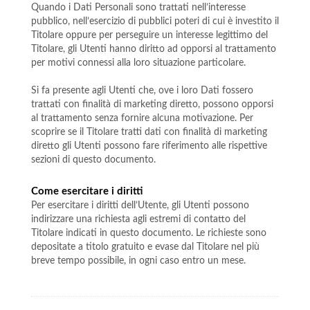
Quando i Dati Personali sono trattati nell’interesse
pubblico, nell’esercizio di pubblici poteri di cui è investito il
Titolare oppure per perseguire un interesse legittimo del
Titolare, gli Utenti hanno diritto ad opporsi al trattamento
per motivi connessi alla loro situazione particolare.
Si fa presente agli Utenti che, ove i loro Dati fossero
trattati con finalità di marketing diretto, possono opporsi
al trattamento senza fornire alcuna motivazione. Per
scoprire se il Titolare tratti dati con finalità di marketing
diretto gli Utenti possono fare riferimento alle rispettive
sezioni di questo documento.
Come esercitare i diritti
Per esercitare i diritti dell’Utente, gli Utenti possono
indirizzare una richiesta agli estremi di contatto del
Titolare indicati in questo documento. Le richieste sono
depositate a titolo gratuito e evase dal Titolare nel più
breve tempo possibile, in ogni caso entro un mese.