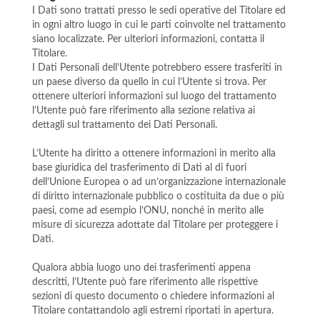
I Dati sono trattati presso le sedi operative del Titolare ed
in ogni altro luogo in cui le parti coinvolte nel trattamento
siano localizzate. Per ulteriori informazioni, contatta il
Titolare.
I Dati Personali dell’Utente potrebbero essere trasferiti in
un paese diverso da quello in cui l’Utente si trova. Per
ottenere ulteriori informazioni sul luogo del trattamento
l’Utente può fare riferimento alla sezione relativa ai
dettagli sul trattamento dei Dati Personali.
L’Utente ha diritto a ottenere informazioni in merito alla
base giuridica del trasferimento di Dati al di fuori
dell’Unione Europea o ad un’organizzazione internazionale
di diritto internazionale pubblico o costituita da due o più
paesi, come ad esempio l’ONU, nonché in merito alle
misure di sicurezza adottate dal Titolare per proteggere i
Dati.
Qualora abbia luogo uno dei trasferimenti appena
descritti, l’Utente può fare riferimento alle rispettive
sezioni di questo documento o chiedere informazioni al
Titolare contattandolo agli estremi riportati in apertura.