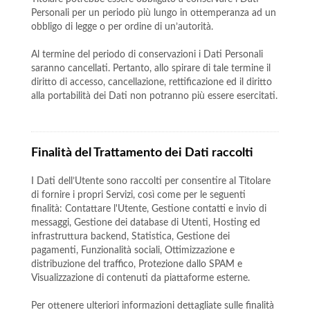
Personali per un periodo più lungo in ottemperanza ad un
obbligo di legge o per ordine di un’autorità.
Al termine del periodo di conservazioni i Dati Personali
saranno cancellati. Pertanto, allo spirare di tale termine il
diritto di accesso, cancellazione, rettificazione ed il diritto
alla portabilità dei Dati non potranno più essere esercitati.
Finalità del Trattamento dei Dati raccolti
I Dati dell’Utente sono raccolti per consentire al Titolare
di fornire i propri Servizi, così come per le seguenti
finalità: Contattare l'Utente, Gestione contatti e invio di
messaggi, Gestione dei database di Utenti, Hosting ed
infrastruttura backend, Statistica, Gestione dei
pagamenti, Funzionalità sociali, Ottimizzazione e
distribuzione del traffico, Protezione dallo SPAM e
Visualizzazione di contenuti da piattaforme esterne.
Per ottenere ulteriori informazioni dettagliate sulle finalità