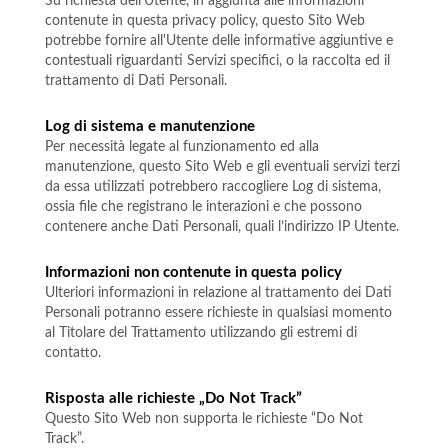
Su richiesta dell’Utente, in aggiunta alle informazioni
contenute in questa privacy policy, questo Sito Web
potrebbe fornire all'Utente delle informative aggiuntive e
contestuali riguardanti Servizi specifici, o la raccolta ed il
trattamento di Dati Personali.
Log di sistema e manutenzione
Per necessità legate al funzionamento ed alla
manutenzione, questo Sito Web e gli eventuali servizi terzi
da essa utilizzati potrebbero raccogliere Log di sistema,
ossia file che registrano le interazioni e che possono
contenere anche Dati Personali, quali l’indirizzo IP Utente.
Informazioni non contenute in questa policy
Ulteriori informazioni in relazione al trattamento dei Dati
Personali potranno essere richieste in qualsiasi momento
al Titolare del Trattamento utilizzando gli estremi di
contatto.
Risposta alle richieste „Do Not Track”
Questo Sito Web non supporta le richieste “Do Not
Track”.