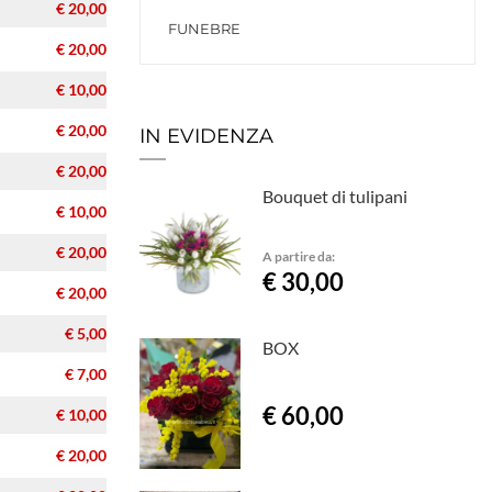
€ 20,00
FUNEBRE
€ 20,00
€ 10,00
€ 20,00
IN EVIDENZA
€ 20,00
Bouquet di tulipani
€ 10,00
€ 20,00
A partire da:
€ 30,00
€ 20,00
€ 5,00
BOX
€ 7,00
€ 60,00
€ 10,00
€ 20,00