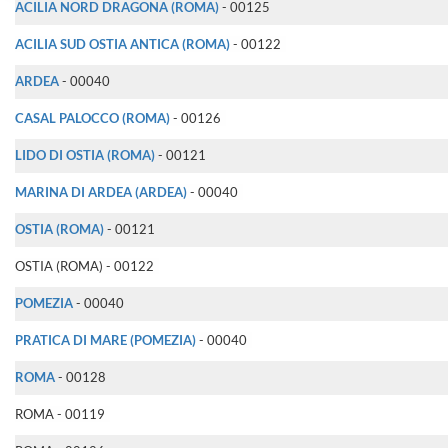
ACILIA NORD DRAGONA (ROMA)
- 00125
ACILIA SUD OSTIA ANTICA (ROMA)
- 00122
ARDEA
- 00040
CASAL PALOCCO (ROMA)
- 00126
LIDO DI OSTIA (ROMA)
- 00121
MARINA DI ARDEA (ARDEA)
- 00040
OSTIA (ROMA)
- 00121
OSTIA (ROMA) - 00122
POMEZIA
- 00040
PRATICA DI MARE (POMEZIA)
- 00040
ROMA
- 00128
ROMA - 00119