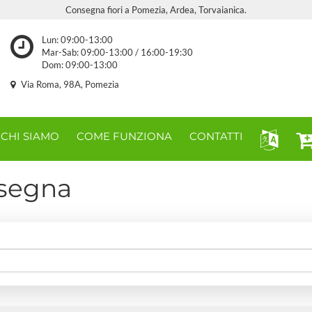
Consegna fiori a Pomezia, Ardea, Torvaianica.
Lun: 09:00-13:00
Mar-Sab: 09:00-13:00 / 16:00-19:30
Dom: 09:00-13:00
Via Roma, 98A, Pomezia
CHI SIAMO
COME FUNZIONA
CONTATTI
nsegna