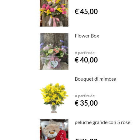
€ 45,00
Flower Box
A partire da:
€ 40,00
Bouquet di mimosa
A partire da:
€ 35,00
peluche grande con 5 rose