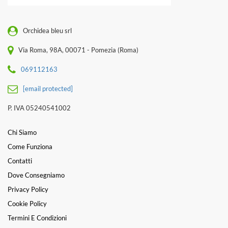
Orchidea bleu srl
Via Roma, 98A, 00071 - Pomezia (Roma)
069112163
[email protected]
P. IVA 05240541002
Chi Siamo
Come Funziona
Contatti
Dove Consegniamo
Privacy Policy
Cookie Policy
Termini E Condizioni