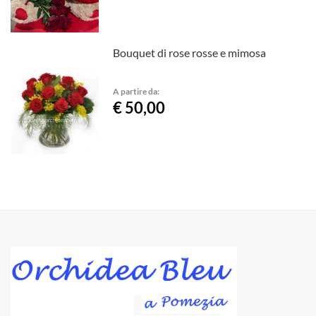
Bouquet di rose rosse e mimosa
A partire da:
€ 50,00