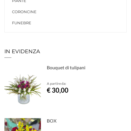
PIANTE
CORONCINE
FUNEBRE
IN EVIDENZA
Bouquet di tulipani
A partire da:
€ 30,00
BOX