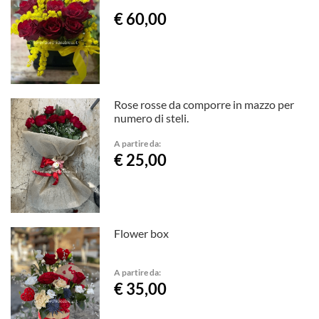
€ 60,00
Rose rosse da comporre in mazzo per
numero di steli.
A partire da:
€ 25,00
Flower box
A partire da:
€ 35,00