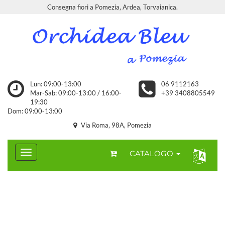
Consegna fiori a Pomezia, Ardea, Torvaianica.
Lun: 09:00-13:00
06 9112163
Mar-Sab: 09:00-13:00 / 16:00-
+39 3408805549
19:30
Dom: 09:00-13:00
Via Roma, 98A, Pomezia
CATALOGO