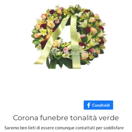
Condividi
Corona funebre tonalità verde
Saremo ben lieti di essere comunque contattati per soddisfare