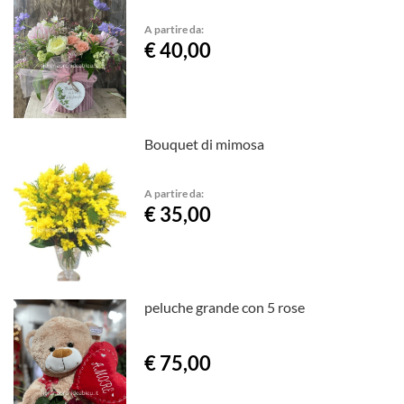
A partire da:
€ 40,00
Bouquet di mimosa
A partire da:
€ 35,00
peluche grande con 5 rose
€ 75,00